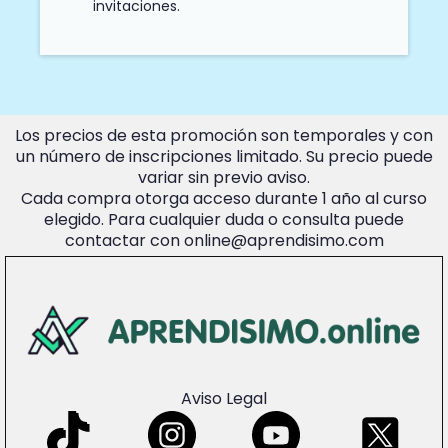
invitaciones.
Los precios de esta promoción son temporales y con
un número de inscripciones limitado. Su precio puede
variar sin previo aviso.
Cada compra otorga acceso durante 1 año al curso
elegido. Para cualquier duda o consulta puede
contactar con
online@aprendisimo.com
Aviso Legal