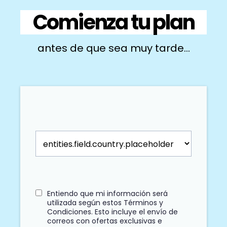
Comienza tu plan
antes de que sea muy tarde...
Entiendo que mi información será
utilizada según estos
Términos y
Condiciones
. Esto incluye el envío de
correos con ofertas exclusivas e